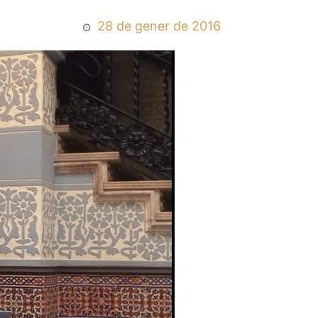
28 de gener de 2016