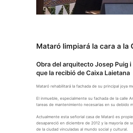
Mataró limpiará la cara a la
Obra del arquitecto Josep Puig i
que la recibió de Caixa Laietana
Mataró rehabilitará la fachada de su principal joya m
El inmueble, especialmente su fachada de la calle A
tareas de mantenimiento necesarias en su debido 
Actualmente esta señorial casa de Mataró es propi
desapareció en diciembre de 2012 y la mayoría de s
de la ciudad vinculadas al mundo social y cultural.