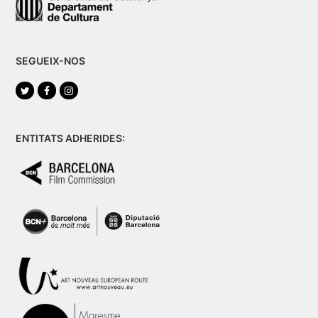
SEGUEIX-NOS
Twitter
Facebook
Instagram
ENTITATS ADHERIDES: