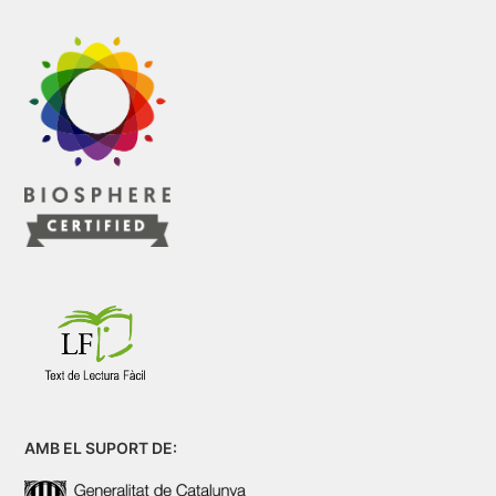
AMB EL SUPORT DE: