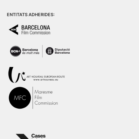
ENTITATS ADHERIDES: