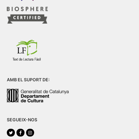
AMB EL SUPORT DE:
SEGUEIX-NOS
Twitter
Facebook
Instagram