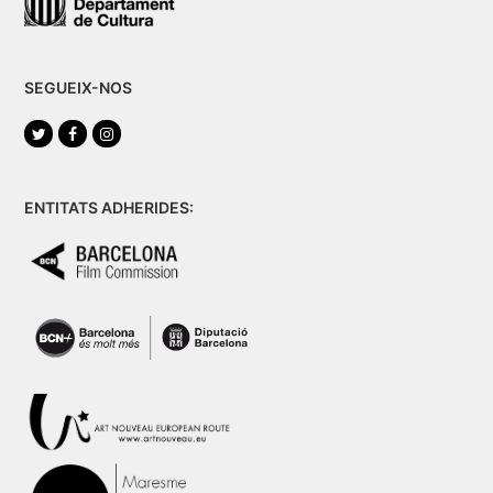
SEGUEIX-NOS
Twitter
Facebook
Instagram
ENTITATS ADHERIDES: