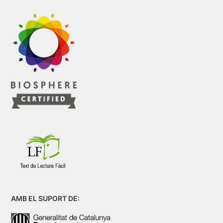
AMB EL SUPORT DE: