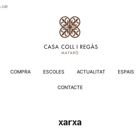
casac
COMPRA
ESCOLES
ACTUALITAT
ESPAIS
CONTACTE
xarxa