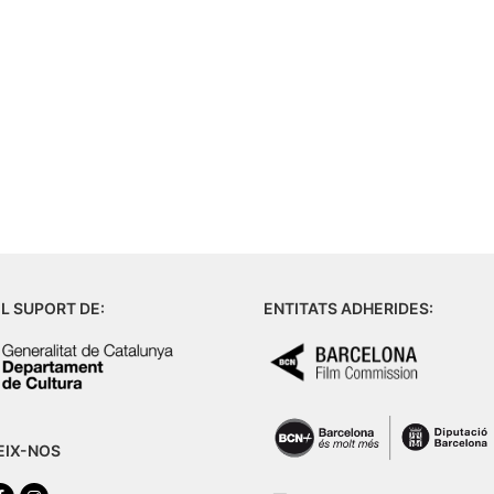
L SUPORT DE:
ENTITATS ADHERIDES:
EIX-NOS