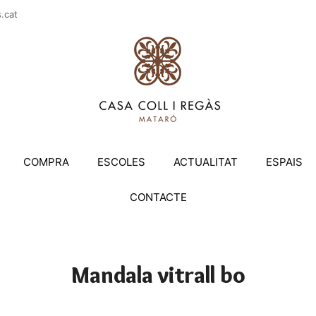
casac
COMPRA
ESCOLES
ACTUALITAT
ESPAIS
CONTACTE
Mandala vitrall bo