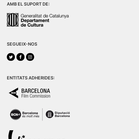
AMB EL SUPORT DE:
SEGUEIX-NOS
Twitter
Facebook
Instagram
ENTITATS ADHERIDES: