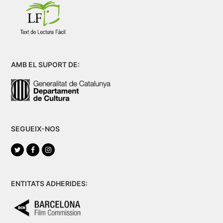
AMB EL SUPORT DE:
SEGUEIX-NOS
Twitter
Facebook
Instagram
ENTITATS ADHERIDES: