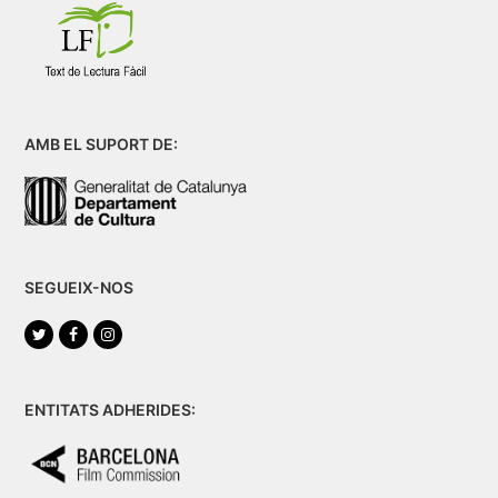
AMB EL SUPORT DE:
SEGUEIX-NOS
Twitter
Facebook
Instagram
ENTITATS ADHERIDES: