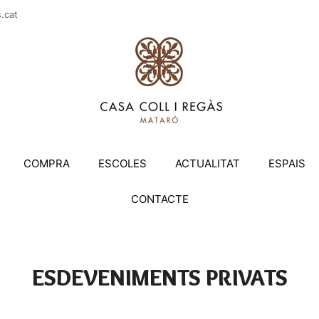
casac
COMPRA
ESCOLES
ACTUALITAT
ESPAIS
CONTACTE
ESDEVENIMENTS PRIVATS