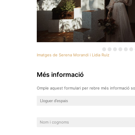
Imatges de Serena Morandi i Lidia Ruiz
Més informació
Omple aquest formulari per rebre més informació sob