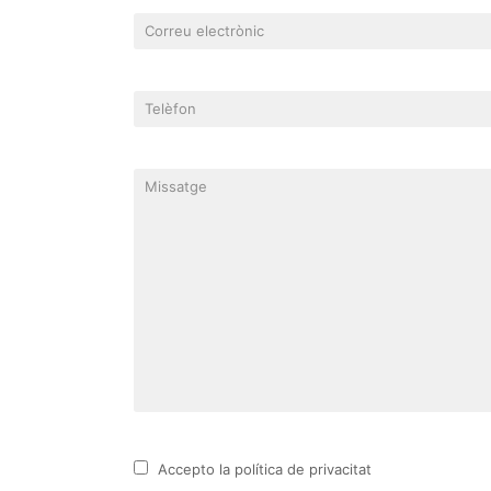
Accepto la política de privacitat