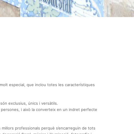
 molt especial, que inclou totes les característiques
són exclusius, únics i versàtils.
persones, i això la converteix en un indret perfecte
 millors professionals perquè s’encarreguin de tots