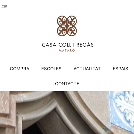
casac
COMPRA
ESCOLES
ACTUALITAT
ESPAIS
CONTACTE