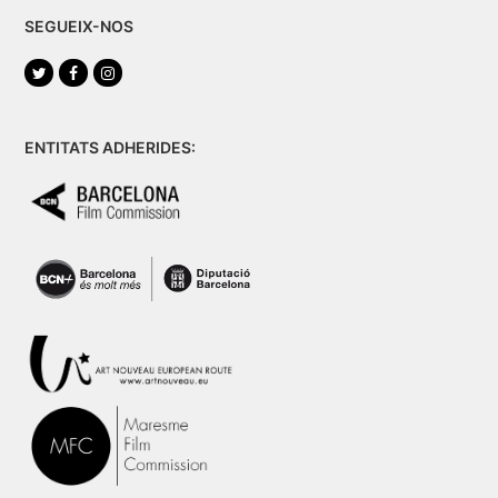
SEGUEIX-NOS
Twitter
Facebook
Instagram
ENTITATS ADHERIDES: