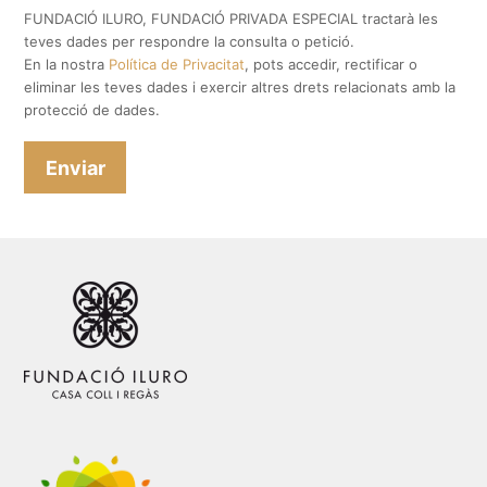
FUNDACIÓ ILURO, FUNDACIÓ PRIVADA ESPECIAL tractarà les
teves dades per respondre la consulta o petició.
En la nostra
Política de Privacitat
, pots accedir, rectificar o
eliminar les teves dades i exercir altres drets relacionats amb la
protecció de dades.