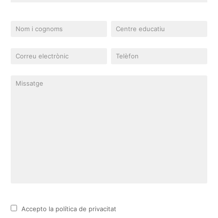
Accepto la política de privacitat