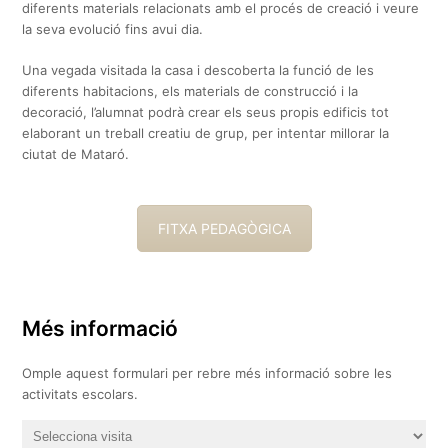
diferents materials relacionats amb el procés de creació i veure
la seva evolució fins avui dia.
Una vegada visitada la casa i descoberta la funció de les
diferents habitacions, els materials de construcció i la
decoració, l’alumnat podrà crear els seus propis edificis tot
elaborant un treball creatiu de grup, per intentar millorar la
ciutat de Mataró.
FITXA PEDAGÒGICA
Més informació
Omple aquest formulari per rebre més informació sobre les
activitats escolars.