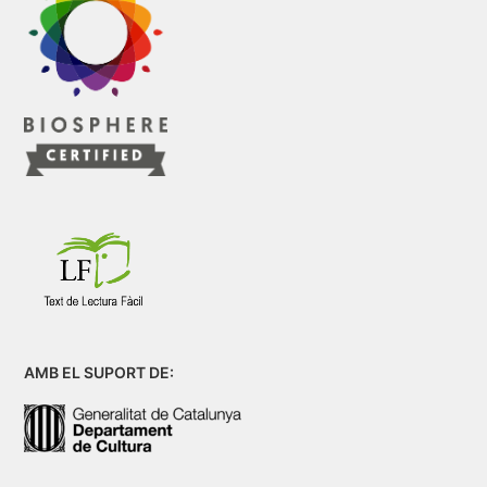
AMB EL SUPORT DE: