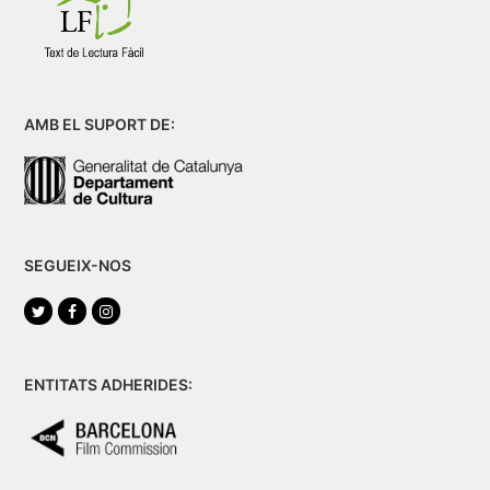
AMB EL SUPORT DE:
SEGUEIX-NOS
Twitter
Facebook
Instagram
ENTITATS ADHERIDES: