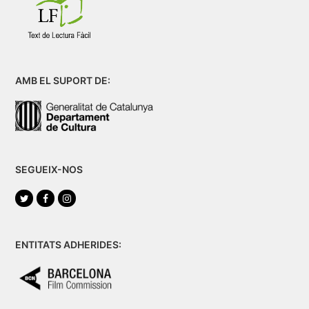
AMB EL SUPORT DE:
SEGUEIX-NOS
Twitter
Facebook
Instagram
ENTITATS ADHERIDES: