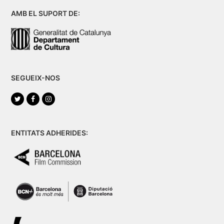
AMB EL SUPORT DE:
SEGUEIX-NOS
Twitter
Facebook
Instagram
ENTITATS ADHERIDES: