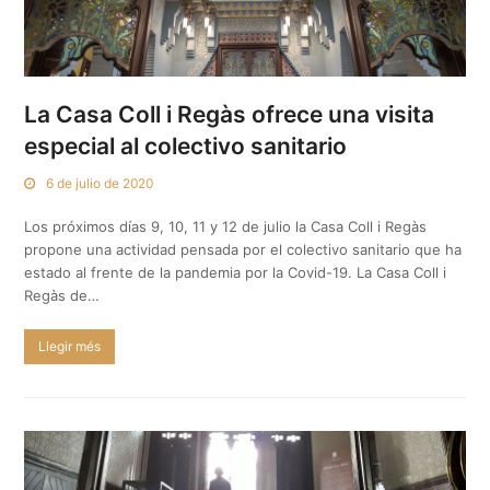
La Casa Coll i Regàs ofrece una visita
especial al colectivo sanitario
6 de julio de 2020
Los próximos días 9, 10, 11 y 12 de julio la Casa Coll i Regàs
propone una actividad pensada por el colectivo sanitario que ha
estado al frente de la pandemia por la Covid-19. La Casa Coll i
Regàs de…
Llegir més