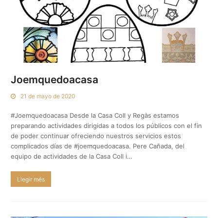
Joemquedoacasa
21 de mayo de 2020
#Joemquedoacasa Desde la Casa Coll y Regàs estamos
preparando actividades dirigidas a todos los públicos con el fin
de poder continuar ofreciendo nuestros servicios estos
complicados días de #joemquedoacasa. Pere Cañada, del
equipo de actividades de la Casa Coll i…
Llegir més