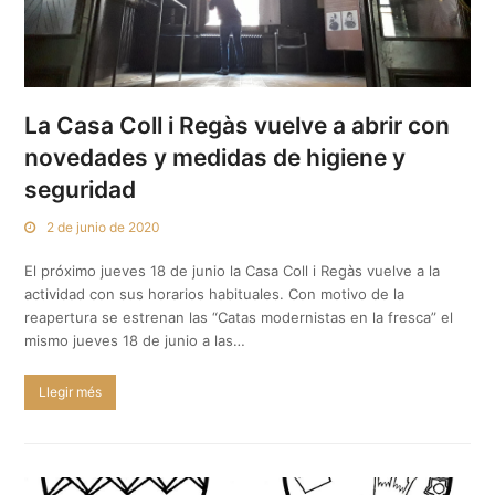
La Casa Coll i Regàs vuelve a abrir con
novedades y medidas de higiene y
seguridad
2 de junio de 2020
El próximo jueves 18 de junio la Casa Coll i Regàs vuelve a la
actividad con sus horarios habituales. Con motivo de la
reapertura se estrenan las “Catas modernistas en la fresca” el
mismo jueves 18 de junio a las…
Llegir més