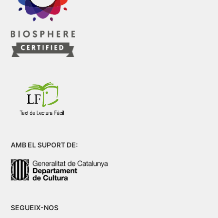
AMB EL SUPORT DE:
SEGUEIX-NOS