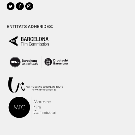
Twitter
Facebook
Instagram
ENTITATS ADHERIDES: