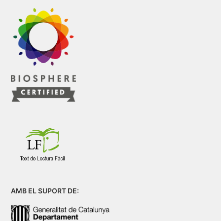
AMB EL SUPORT DE: