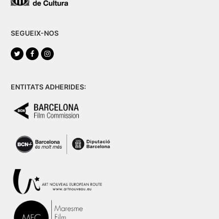
SEGUEIX-NOS
Twitter
Facebook
Instagram
ENTITATS ADHERIDES: