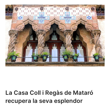
La Casa Coll i Regàs de Mataró
recupera la seva esplendor