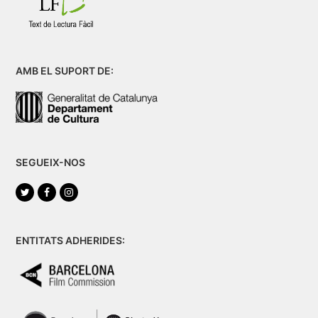
AMB EL SUPORT DE:
SEGUEIX-NOS
Twitter
Facebook
Instagram
ENTITATS ADHERIDES: