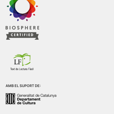
AMB EL SUPORT DE: