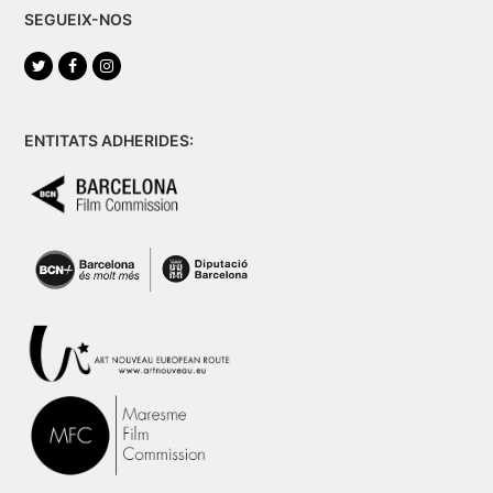
SEGUEIX-NOS
Twitter
Facebook
Instagram
ENTITATS ADHERIDES: