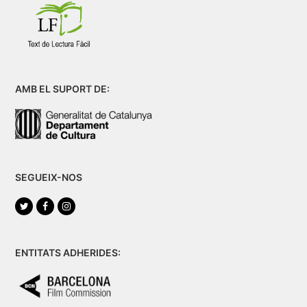
AMB EL SUPORT DE:
SEGUEIX-NOS
Twitter
Facebook
Instagram
ENTITATS ADHERIDES: