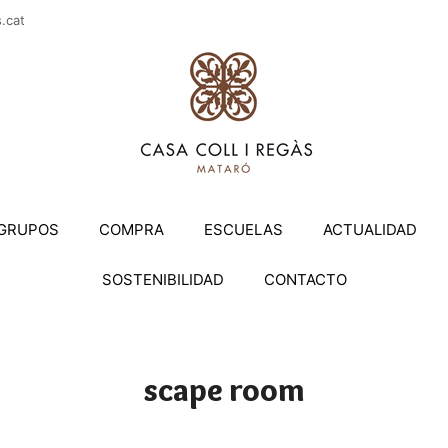
casac
GRUPOS
COMPRA
ESCUELAS
ACTUALIDAD
SOSTENIBILIDAD
CONTACTO
scape room