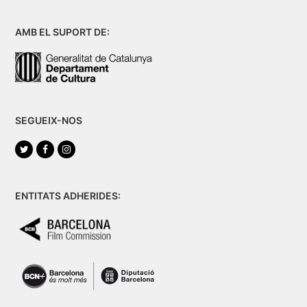
AMB EL SUPORT DE:
SEGUEIX-NOS
Twitter
Facebook
Instagram
ENTITATS ADHERIDES: