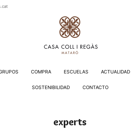
casac
GRUPOS
COMPRA
ESCUELAS
ACTUALIDAD
SOSTENIBILIDAD
CONTACTO
experts