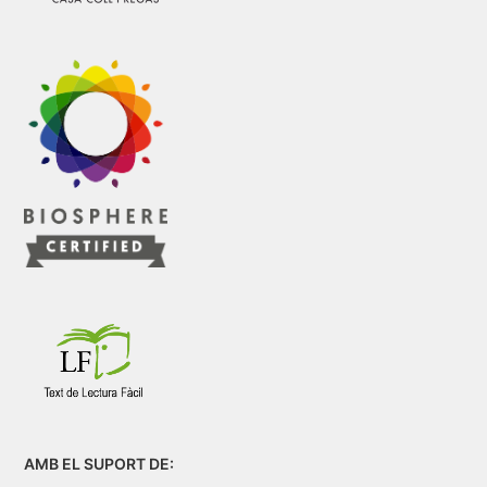
AMB EL SUPORT DE: