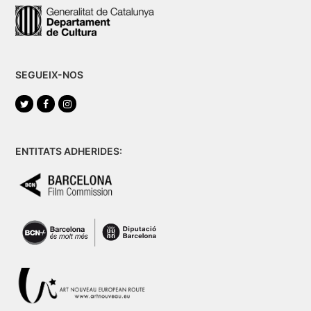
SEGUEIX-NOS
Twitter
Facebook
Instagram
ENTITATS ADHERIDES: