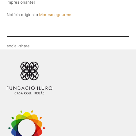
impresionante!
Notícia original a
Maresmegourmet
social-share