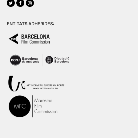
Twitter
Facebook
Instagram
ENTITATS ADHERIDES: