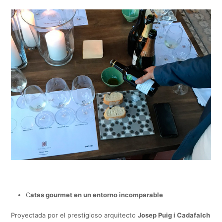
C
atas gourmet en un entorno incomparable
Proyectada por el prestigioso arquitecto
Josep Puig i Cadafalch