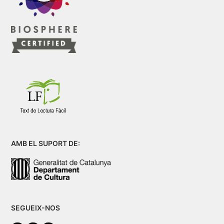
AMB EL SUPORT DE:
SEGUEIX-NOS