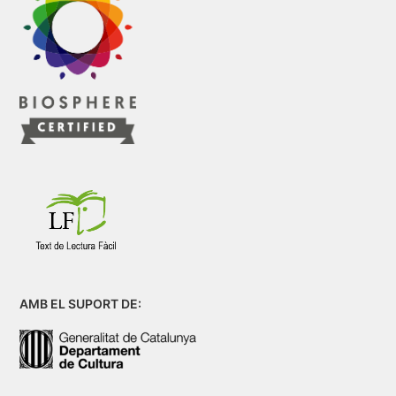
AMB EL SUPORT DE: