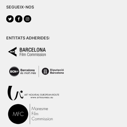
SEGUEIX-NOS
Twitter
Facebook
Instagram
ENTITATS ADHERIDES: