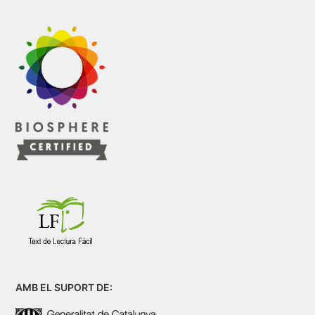
AMB EL SUPORT DE: