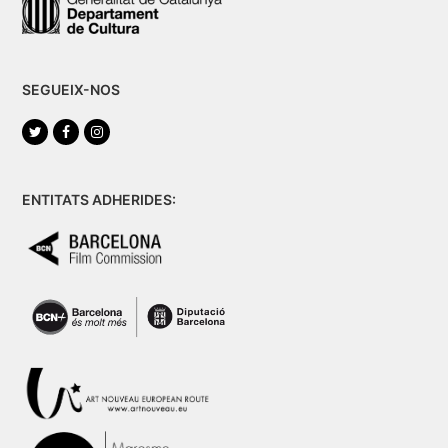
SEGUEIX-NOS
Twitter
Facebook
Instagram
ENTITATS ADHERIDES: