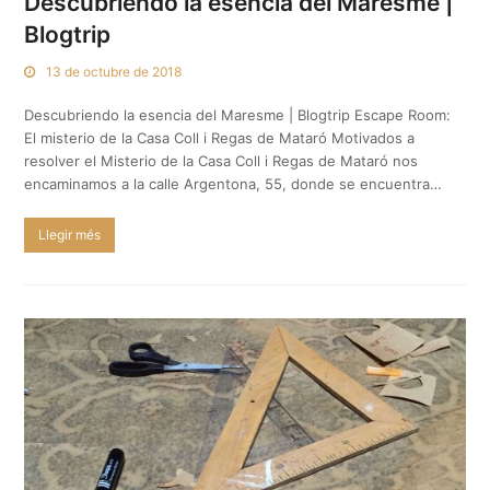
Descubriendo la esencia del Maresme |
Blogtrip
13 de octubre de 2018
Descubriendo la esencia del Maresme | Blogtrip Escape Room:
El misterio de la Casa Coll i Regas de Mataró Motivados a
resolver el Misterio de la Casa Coll i Regas de Mataró nos
encaminamos a la calle Argentona, 55, donde se encuentra…
Llegir més