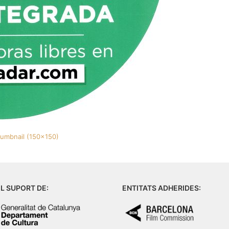
humbnail (150x150)
L SUPORT DE:
ENTITATS ADHERIDES: