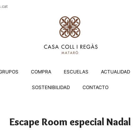
casac
GRUPOS
COMPRA
ESCUELAS
ACTUALIDAD
SOSTENIBILIDAD
CONTACTO
Escape Room especial Nadal