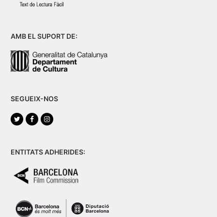
AMB EL SUPORT DE:
SEGUEIX-NOS
Twitter
Facebook
Instagram
ENTITATS ADHERIDES: