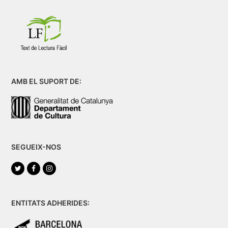
AMB EL SUPORT DE:
SEGUEIX-NOS
Twitter
Facebook
Instagram
ENTITATS ADHERIDES: