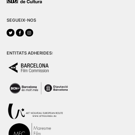
SEGUEIX-NOS
Twitter
Facebook
Instagram
ENTITATS ADHERIDES: