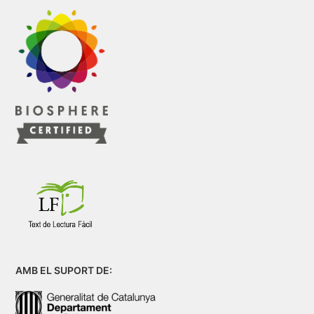
AMB EL SUPORT DE: