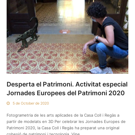
Desperta el Patrimoni. Activitat especial
Jornades Europees del Patrimoni 2020
5 de October de 2020
Fotogrametria de les arts aplicades de la Casa Coll i Regàs a
partir de modelats en 3D Per celebrar les Jornades Europes de
Patrimoni 2020, la Casa Coll i Regàs ha preparat una original
cohesió de patrimoni i tecnologia. Vine…