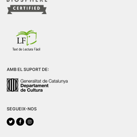
AMB EL SUPORT DE:
SEGUEIX-NOS
Twitter
Facebook
Instagram