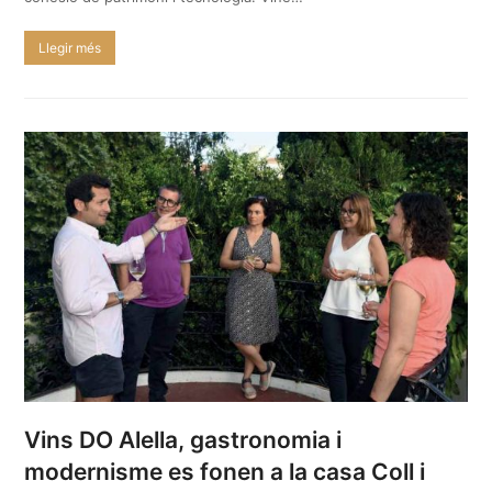
Llegir més
Vins DO Alella, gastronomia i
modernisme es fonen a la casa Coll i