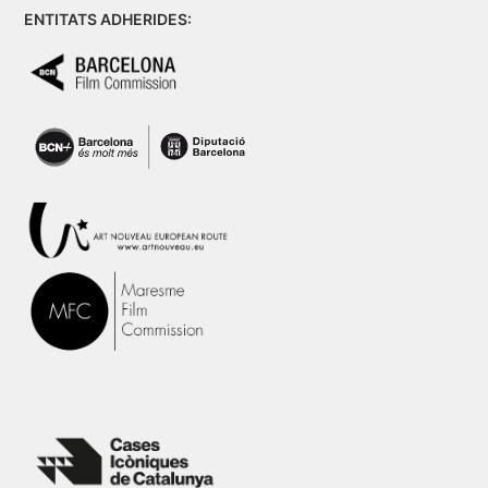
ENTITATS ADHERIDES: