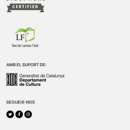
AMB EL SUPORT DE:
SEGUEIX-NOS
Twitter
Facebook
Instagram