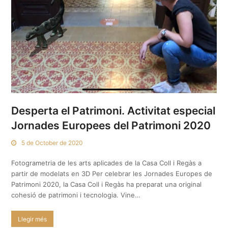
Desperta el Patrimoni. Activitat especial
Jornades Europees del Patrimoni 2020
5 de October de 2020
Fotogrametria de les arts aplicades de la Casa Coll i Regàs a
partir de modelats en 3D Per celebrar les Jornades Europes de
Patrimoni 2020, la Casa Coll i Regàs ha preparat una original
cohesió de patrimoni i tecnologia. Vine…
Llegir més