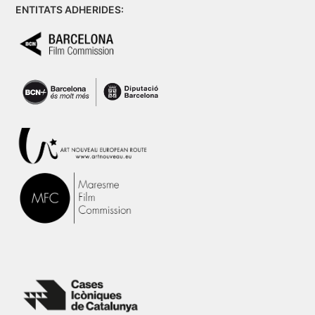
ENTITATS ADHERIDES: