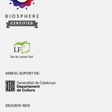
AMB EL SUPORT DE:
SEGUEIX-NOS