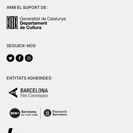
AMB EL SUPORT DE:
SEGUEIX-NOS
Twitter
Facebook
Instagram
ENTITATS ADHERIDES: