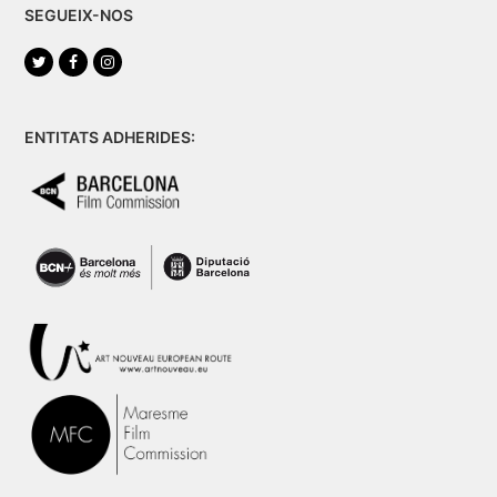
SEGUEIX-NOS
Twitter
Facebook
Instagram
ENTITATS ADHERIDES: