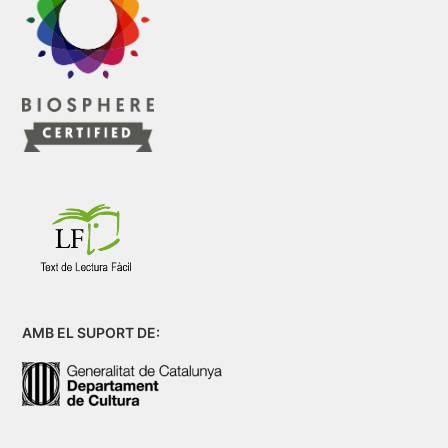
AMB EL SUPORT DE: