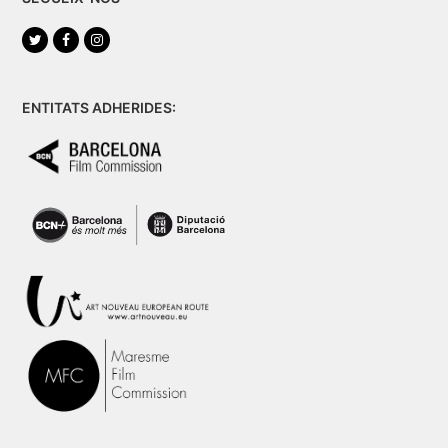
Twitter
Facebook
Instagram
ENTITATS ADHERIDES: