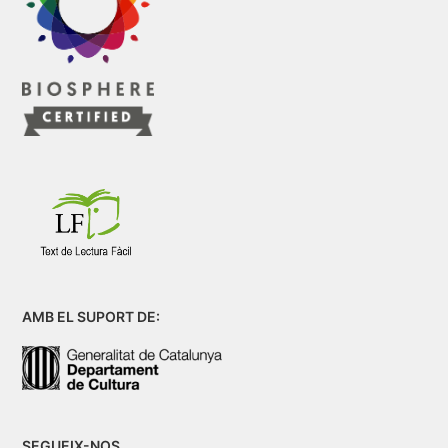
AMB EL SUPORT DE:
SEGUEIX-NOS