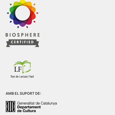
AMB EL SUPORT DE: