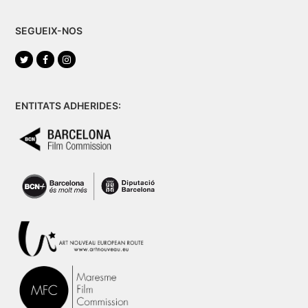
SEGUEIX-NOS
Twitter
Facebook
Instagram
ENTITATS ADHERIDES: