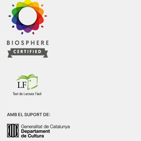
AMB EL SUPORT DE: