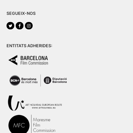
SEGUEIX-NOS
Twitter
Facebook
Instagram
ENTITATS ADHERIDES: