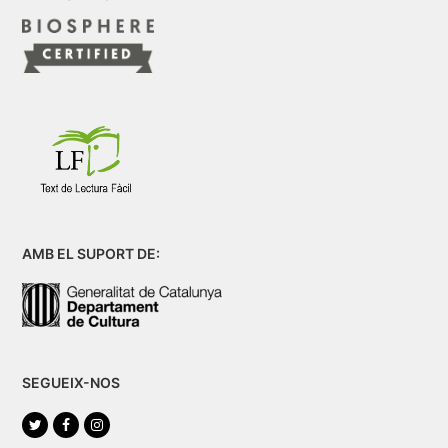
AMB EL SUPORT DE:
SEGUEIX-NOS
Twitter
Facebook
Instagram