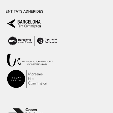
ENTITATS ADHERIDES: