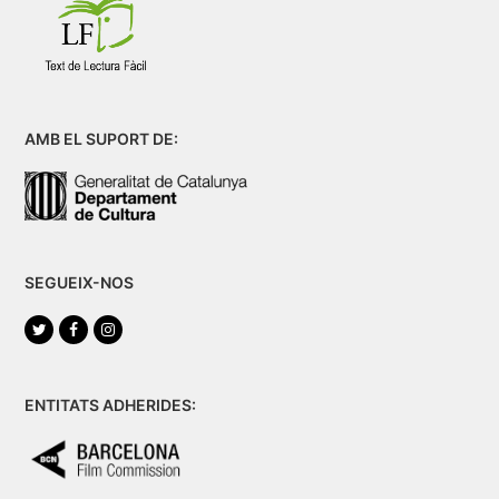
AMB EL SUPORT DE:
SEGUEIX-NOS
Twitter
Facebook
Instagram
ENTITATS ADHERIDES: