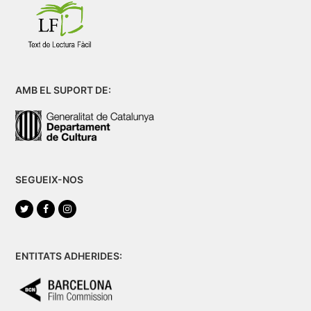
AMB EL SUPORT DE:
SEGUEIX-NOS
Twitter
Facebook
Instagram
ENTITATS ADHERIDES: