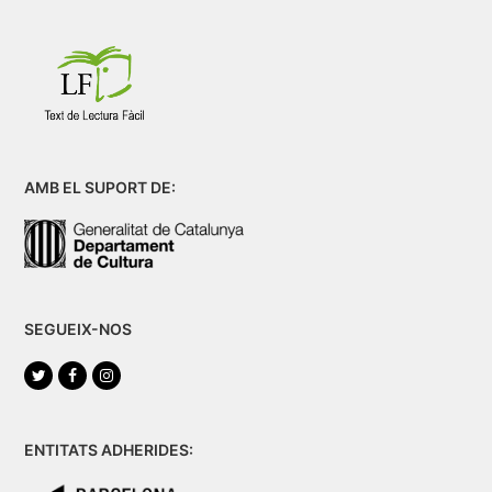
AMB EL SUPORT DE:
SEGUEIX-NOS
Twitter
Facebook
Instagram
ENTITATS ADHERIDES: