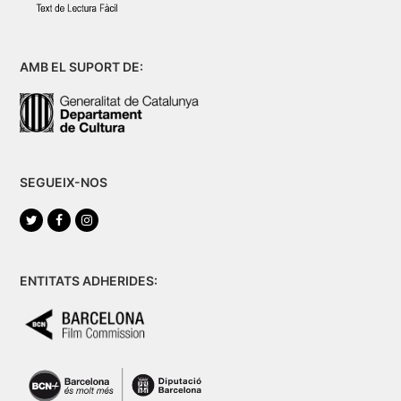
AMB EL SUPORT DE:
SEGUEIX-NOS
Twitter
Facebook
Instagram
ENTITATS ADHERIDES: