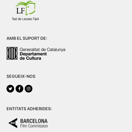
AMB EL SUPORT DE:
SEGUEIX-NOS
Twitter
Facebook
Instagram
ENTITATS ADHERIDES: