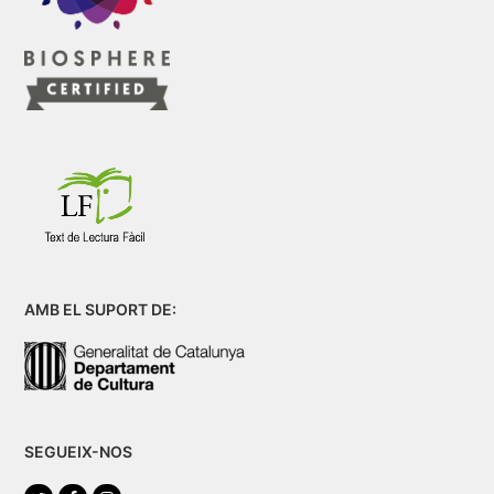
AMB EL SUPORT DE:
SEGUEIX-NOS