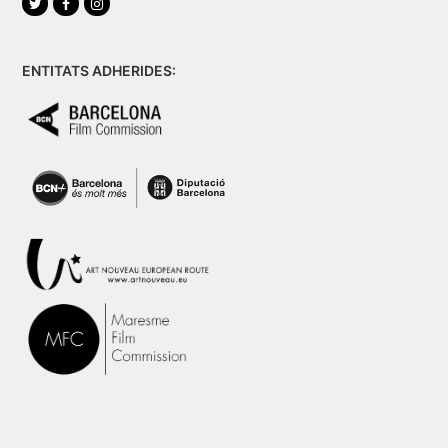
Twitter
Facebook
Instagram
ENTITATS ADHERIDES: