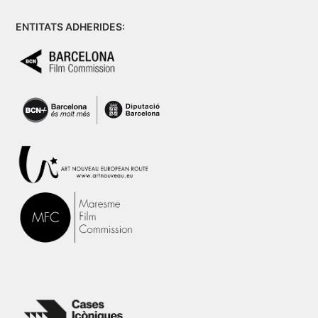
ENTITATS ADHERIDES: