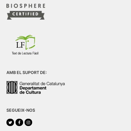
AMB EL SUPORT DE:
SEGUEIX-NOS
Twitter
Facebook
Instagram