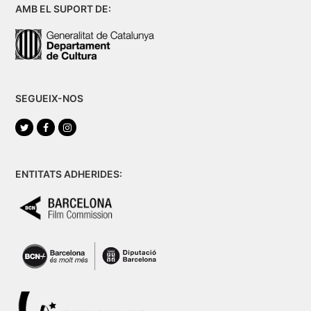
AMB EL SUPORT DE:
SEGUEIX-NOS
Twitter
Facebook
Instagram
ENTITATS ADHERIDES: