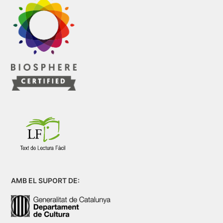
AMB EL SUPORT DE: