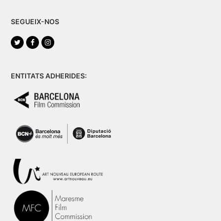
SEGUEIX-NOS
Twitter
Facebook
Instagram
ENTITATS ADHERIDES: